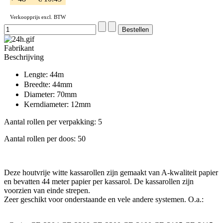
Verkoopprijs excl. BTW
Fabrikant
Beschrijving
Lengte: 44m
Breedte: 44mm
Diameter: 70mm
Kerndiameter: 12mm
Aantal rollen per verpakking: 5
Aantal rollen per doos: 50
Deze houtvrije witte kassarollen zijn gemaakt van A-kwaliteit papier
en bevatten 44 meter papier per kassarol. De kassarollen zijn
voorzien van einde strepen.
Zeer geschikt voor onderstaande en vele andere systemen. O.a.: