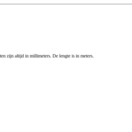
zijn altijd in millimeters. De lengte is in meters.