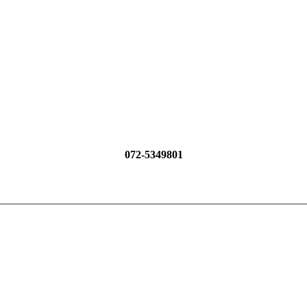
072-5349801