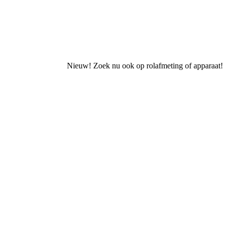
Nieuw! Zoek nu ook op rolafmeting of apparaat!