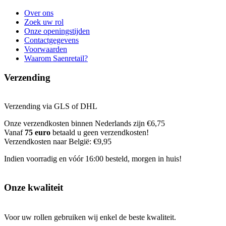
Over ons
Zoek uw rol
Onze openingstijden
Contactgegevens
Voorwaarden
Waarom Saenretail?
Verzending
Verzending via GLS of DHL
Onze verzendkosten binnen Nederlands zijn €6,75
Vanaf
75 euro
betaald u geen verzendkosten!
Verzendkosten naar België: €9,95
Indien voorradig en vóór 16:00 besteld, morgen in huis!
Onze kwaliteit
Voor uw rollen gebruiken wij enkel de beste kwaliteit.