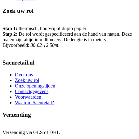
Zoek uw rol
Stap 1:
thermisch, houtvrij of duplo papier
Stap 2:
De rol wordt gespecificeerd aan de hand van maten. Deze
maten zijn altijd in millimeters. De lengte is in meters.
Bijvoorbeeld:
80-62-12 50m.
Saenretail.nl
Over ons
Zoek uw rol
Onze openingstijden
Contactgegevens
Voorwaarden
Waarom Saenretail?
Verzending
Verzending via GLS of DHL