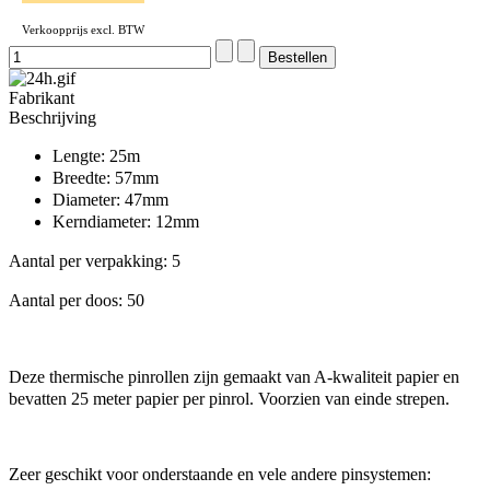
Verkoopprijs excl. BTW
Fabrikant
Beschrijving
Lengte: 25m
Breedte: 57mm
Diameter: 47mm
Kerndiameter: 12mm
Aantal per verpakking: 5
Aantal per doos: 50
Deze thermische pinrollen zijn gemaakt van A-kwaliteit papier en
bevatten 25 meter papier per pinrol. Voorzien van einde strepen.
Zeer geschikt voor onderstaande en vele andere pinsystemen: