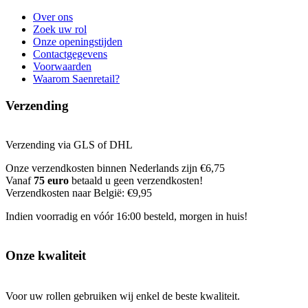
Over ons
Zoek uw rol
Onze openingstijden
Contactgegevens
Voorwaarden
Waarom Saenretail?
Verzending
Verzending via GLS of DHL
Onze verzendkosten binnen Nederlands zijn €6,75
Vanaf
75 euro
betaald u geen verzendkosten!
Verzendkosten naar België: €9,95
Indien voorradig en vóór 16:00 besteld, morgen in huis!
Onze kwaliteit
Voor uw rollen gebruiken wij enkel de beste kwaliteit.