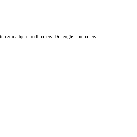
zijn altijd in millimeters. De lengte is in meters.