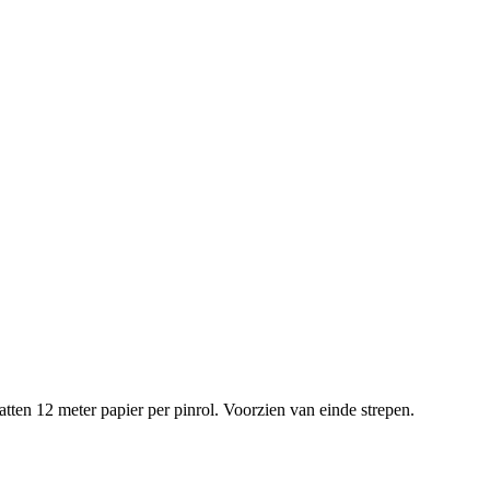
tten 12 meter papier per pinrol. Voorzien van einde strepen.