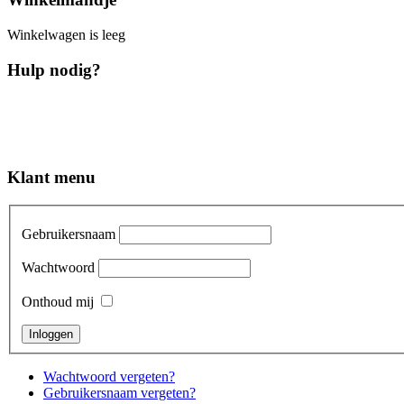
Winkelwagen is leeg
Hulp nodig?
Klant menu
Gebruikersnaam
Wachtwoord
Onthoud mij
Wachtwoord vergeten?
Gebruikersnaam vergeten?