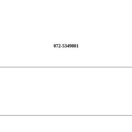
072-5349801