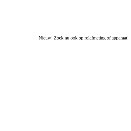
Nieuw! Zoek nu ook op rolafmeting of apparaat!