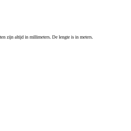
zijn altijd in millimeters. De lengte is in meters.