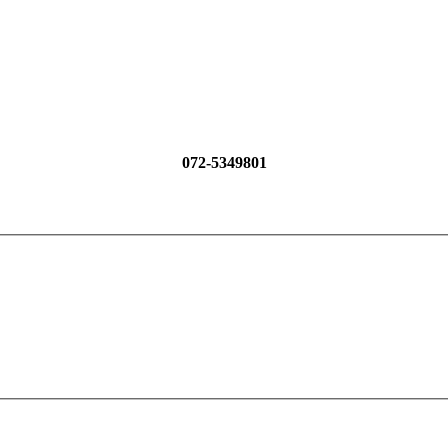
072-5349801