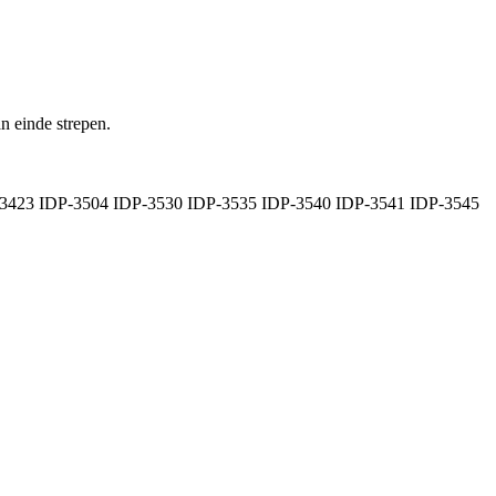
an einde strepen.
3423 IDP-3504 IDP-3530 IDP-3535 IDP-3540 IDP-3541 IDP-3545