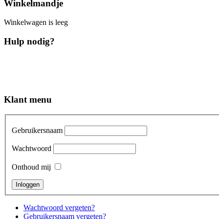
Winkelmandje
Winkelwagen is leeg
Hulp nodig?
Klant menu
Gebruikersnaam
Wachtwoord
Onthoud mij
Wachtwoord vergeten?
Gebruikersnaam vergeten?