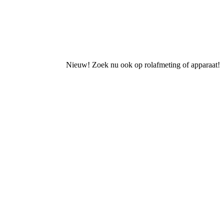
Nieuw! Zoek nu ook op rolafmeting of apparaat!