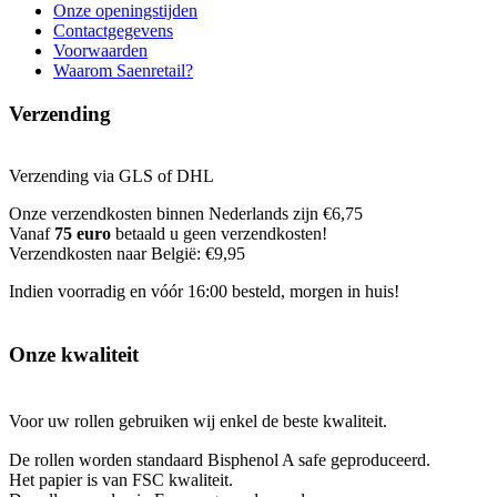
Onze openingstijden
Contactgegevens
Voorwaarden
Waarom Saenretail?
Verzending
Verzending via GLS of DHL
Onze verzendkosten binnen Nederlands zijn €6,75
Vanaf
75 euro
betaald u geen verzendkosten!
Verzendkosten naar België: €9,95
Indien voorradig en vóór 16:00 besteld, morgen in huis!
Onze kwaliteit
Voor uw rollen gebruiken wij enkel de beste kwaliteit.
De rollen worden standaard Bisphenol A safe geproduceerd.
Het papier is van FSC kwaliteit.