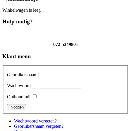
Winkelwagen is leeg
Hulp nodig?
072-5349801
Klant menu
Gebruikersnaam
Wachtwoord
Onthoud mij
Wachtwoord vergeten?
Gebruikersnaam vergeten?