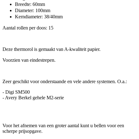
Breedte: 60mm
Diameter: 100mm
Kerndiameter: 38/40mm
Aantal rollen per doos: 15
Deze thermorol is gemaakt van A-kwaliteit papier.
Voorzien van eindestrepen.
Zeer geschikt voor onderstaande en vele andere systemen. O.a.:
- Digi SM500
- Avery Berkel gehele M2-serie
Voor het afnemen van een groter aantal kunt u bellen voor een
scherpe prijsopgave.