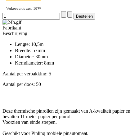
Verkoopprijs excl. BTW
Fabrikant
Beschrijving
Lengte: 10,5m
Breedte: 57mm
Diameter: 30mm
Kerndiameter: 8mm
Aantal per verpakking: 5
Aantal per doos: 50
Deze thermische pinrollen zijn gemaakt van A-kwaliteit papier en
bevatten 11 meter papier per pinrol.
Voorzien van einde strepen.
Geschikt voor Pinlinq mobiele pinautomaat.