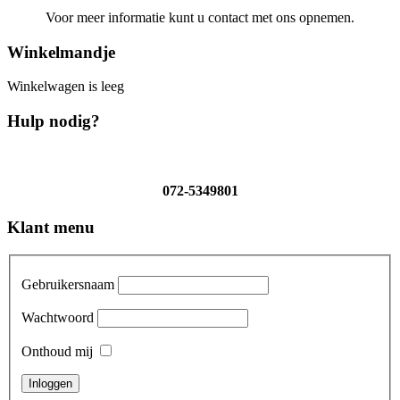
Voor meer informatie kunt u contact met ons opnemen.
Winkelmandje
Winkelwagen is leeg
Hulp nodig?
072-5349801
Klant menu
Gebruikersnaam
Wachtwoord
Onthoud mij