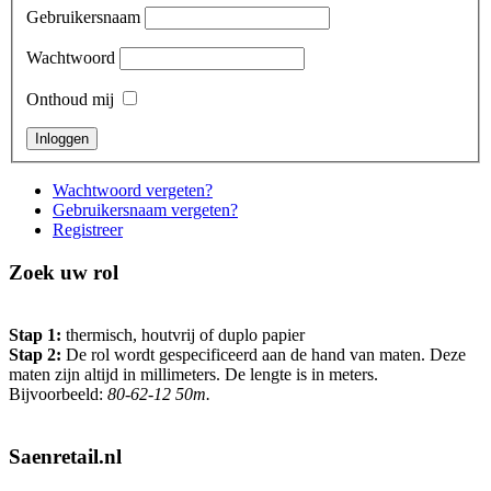
Gebruikersnaam
Wachtwoord
Onthoud mij
Wachtwoord vergeten?
Gebruikersnaam vergeten?
Registreer
Zoek uw rol
Stap 1:
thermisch, houtvrij of duplo papier
Stap 2:
De rol wordt gespecificeerd aan de hand van maten. Deze
maten zijn altijd in millimeters. De lengte is in meters.
Bijvoorbeeld:
80-62-12 50m.
Saenretail.nl