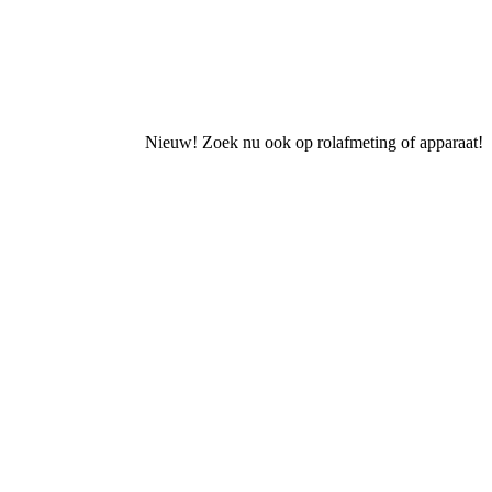
Nieuw! Zoek nu ook op rolafmeting of apparaat!