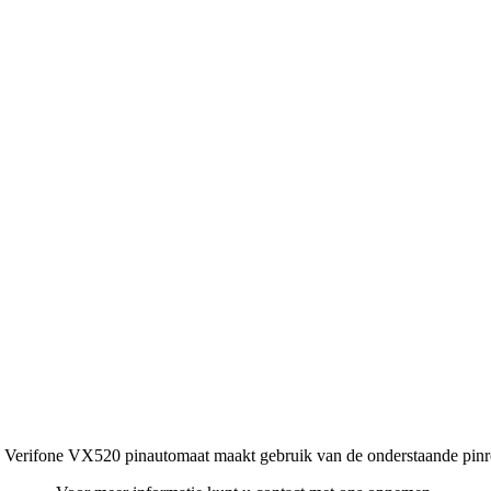
 Verifone VX520 pinautomaat maakt gebruik van de onderstaande pinro