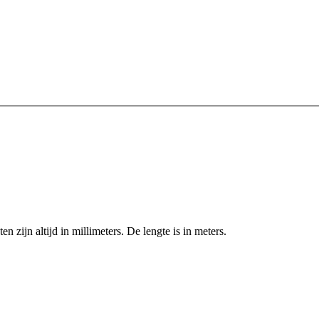
zijn altijd in millimeters. De lengte is in meters.