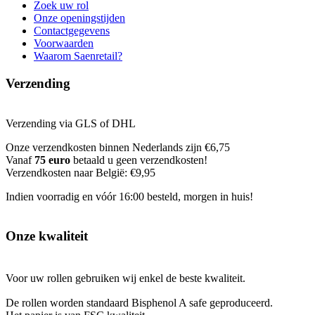
Zoek uw rol
Onze openingstijden
Contactgegevens
Voorwaarden
Waarom Saenretail?
Verzending
Verzending via GLS of DHL
Onze verzendkosten binnen Nederlands zijn €6,75
Vanaf
75 euro
betaald u geen verzendkosten!
Verzendkosten naar België: €9,95
Indien voorradig en vóór 16:00 besteld, morgen in huis!
Onze kwaliteit
Voor uw rollen gebruiken wij enkel de beste kwaliteit.
De rollen worden standaard Bisphenol A safe geproduceerd.