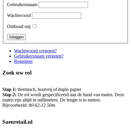
Gebruikersnaam
Wachtwoord
Onthoud mij
Wachtwoord vergeten?
Gebruikersnaam vergeten?
Registreer
Zoek uw rol
Stap 1:
thermisch, houtvrij of duplo papier
Stap 2:
De rol wordt gespecificeerd aan de hand van maten. Deze
maten zijn altijd in millimeters. De lengte is in meters.
Bijvoorbeeld:
80-62-12 50m.
Saenretail.nl