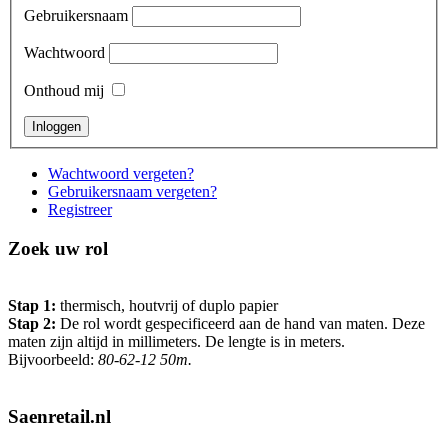
Gebruikersnaam
Wachtwoord
Onthoud mij
Wachtwoord vergeten?
Gebruikersnaam vergeten?
Registreer
Zoek uw rol
Stap 1:
thermisch, houtvrij of duplo papier
Stap 2:
De rol wordt gespecificeerd aan de hand van maten. Deze
maten zijn altijd in millimeters. De lengte is in meters.
Bijvoorbeeld:
80-62-12 50m.
Saenretail.nl