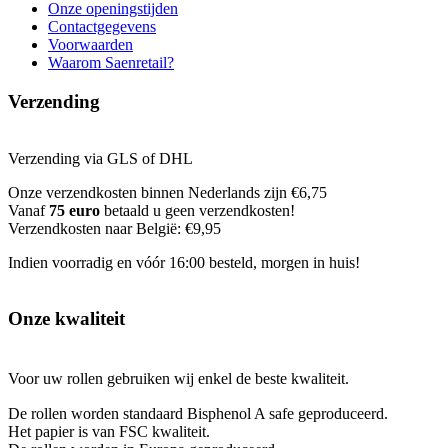
Onze openingstijden
Contactgegevens
Voorwaarden
Waarom Saenretail?
Verzending
Verzending via GLS of DHL
Onze verzendkosten binnen Nederlands zijn €6,75
Vanaf
75 euro
betaald u geen verzendkosten!
Verzendkosten naar België: €9,95
Indien voorradig en vóór 16:00 besteld, morgen in huis!
Onze kwaliteit
Voor uw rollen gebruiken wij enkel de beste kwaliteit.
De rollen worden standaard Bisphenol A safe geproduceerd.
Het papier is van FSC kwaliteit.