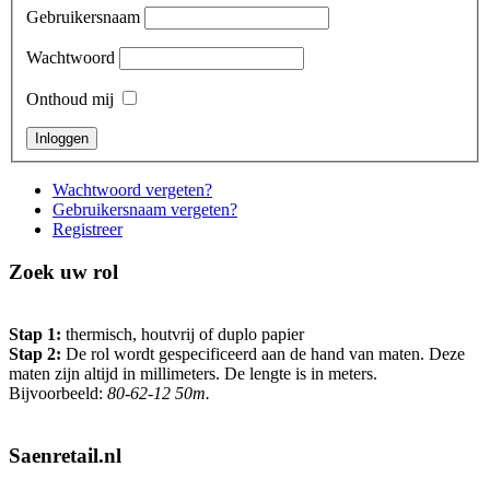
Gebruikersnaam
Wachtwoord
Onthoud mij
Wachtwoord vergeten?
Gebruikersnaam vergeten?
Registreer
Zoek uw rol
Stap 1:
thermisch, houtvrij of duplo papier
Stap 2:
De rol wordt gespecificeerd aan de hand van maten. Deze
maten zijn altijd in millimeters. De lengte is in meters.
Bijvoorbeeld:
80-62-12 50m.
Saenretail.nl