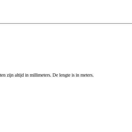
zijn altijd in millimeters. De lengte is in meters.