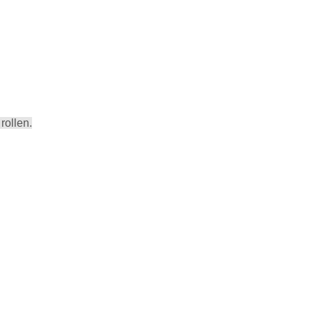
rollen.