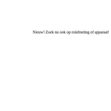
Nieuw! Zoek nu ook op rolafmeting of apparaat!