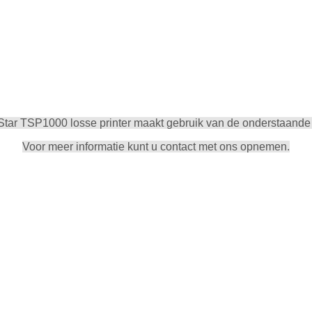
tar TSP1000 losse printer maakt gebruik van de onderstaande 
Voor meer informatie kunt u contact met ons opnemen.