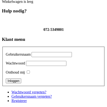
Winkelwagen is leeg
Hulp nodig?
072-5349801
Klant menu
Gebruikersnaam
Wachtwoord
Onthoud mij
Wachtwoord vergeten?
Gebruikersnaam vergeten?
Registreer