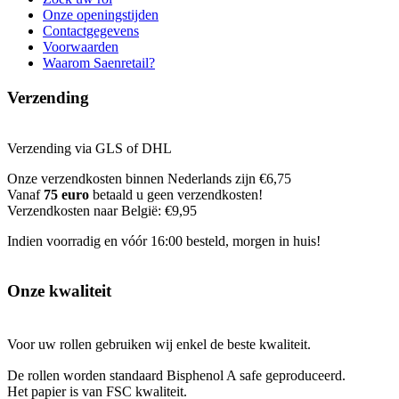
Onze openingstijden
Contactgegevens
Voorwaarden
Waarom Saenretail?
Verzending
Verzending via GLS of DHL
Onze verzendkosten binnen Nederlands zijn €6,75
Vanaf
75 euro
betaald u geen verzendkosten!
Verzendkosten naar België: €9,95
Indien voorradig en vóór 16:00 besteld, morgen in huis!
Onze kwaliteit
Voor uw rollen gebruiken wij enkel de beste kwaliteit.
De rollen worden standaard Bisphenol A safe geproduceerd.
Het papier is van FSC kwaliteit.