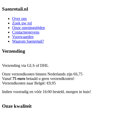
Saenretail.nl
Over ons
Zoek uw rol
Onze openingstijden
Contactgegevens
Voorwaarden
Waarom Saenretail?
Verzending
Verzending via GLS of DHL
Onze verzendkosten binnen Nederlands zijn €6,75
Vanaf
75 euro
betaald u geen verzendkosten!
Verzendkosten naar België: €9,95
Indien voorradig en vóór 16:00 besteld, morgen in huis!
Onze kwaliteit