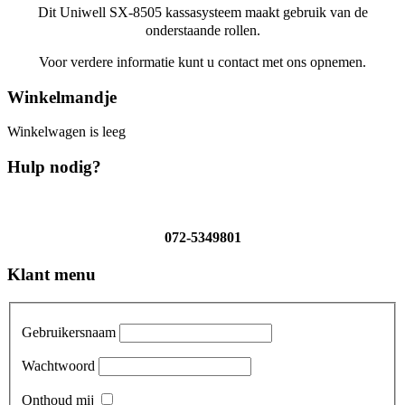
Dit Uniwell SX-8505 kassasysteem maakt gebruik van de
onderstaande rollen.
Voor verdere informatie kunt u contact met ons opnemen.
Winkelmandje
Winkelwagen is leeg
Hulp nodig?
072-5349801
Klant menu
Gebruikersnaam
Wachtwoord
Onthoud mij