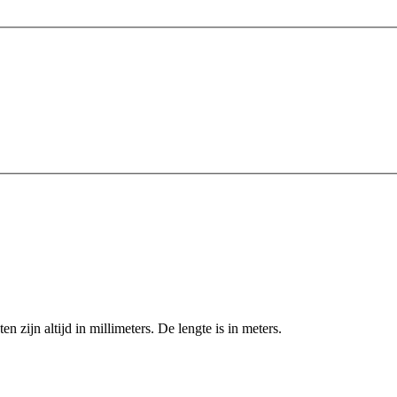
zijn altijd in millimeters. De lengte is in meters.