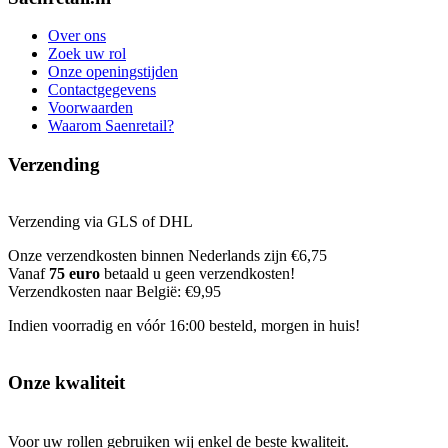
Over ons
Zoek uw rol
Onze openingstijden
Contactgegevens
Voorwaarden
Waarom Saenretail?
Verzending
Verzending via GLS of DHL
Onze verzendkosten binnen Nederlands zijn €6,75
Vanaf
75 euro
betaald u geen verzendkosten!
Verzendkosten naar België: €9,95
Indien voorradig en vóór 16:00 besteld, morgen in huis!
Onze kwaliteit
Voor uw rollen gebruiken wij enkel de beste kwaliteit.