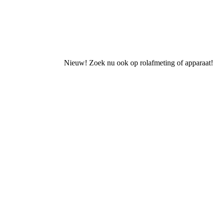
Nieuw! Zoek nu ook op rolafmeting of apparaat!