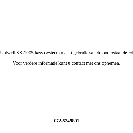
 Uniwell SX-7005 kassasysteem maakt gebruik van de onderstaande rol
Voor verdere informatie kunt u contact met ons opnemen.
072-5349801