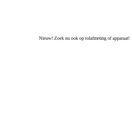
Nieuw! Zoek nu ook op rolafmeting of apparaat!