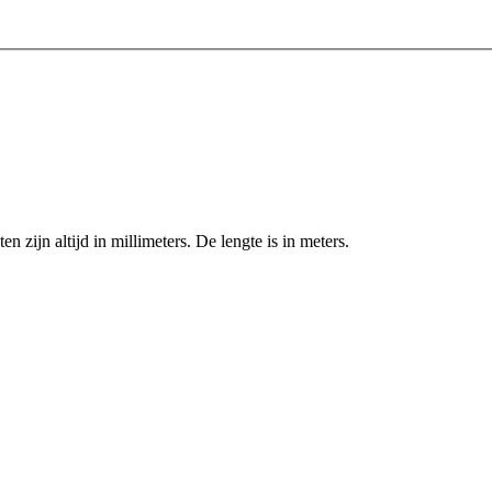
zijn altijd in millimeters. De lengte is in meters.