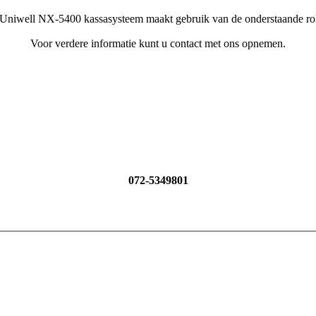
 Uniwell NX-5400 kassasysteem maakt gebruik van de onderstaande rol
Voor verdere informatie kunt u contact met ons opnemen.
072-5349801