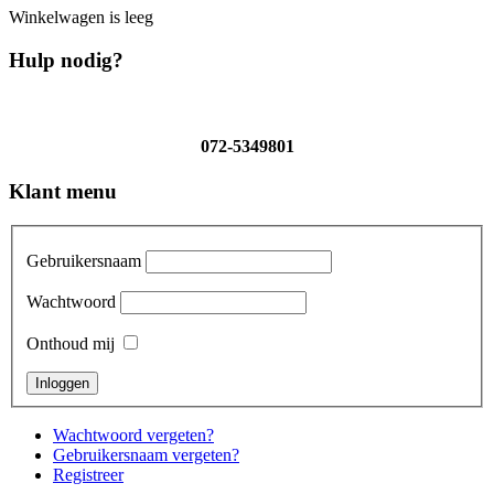
Winkelwagen is leeg
Hulp nodig?
072-5349801
Klant menu
Gebruikersnaam
Wachtwoord
Onthoud mij
Wachtwoord vergeten?
Gebruikersnaam vergeten?
Registreer