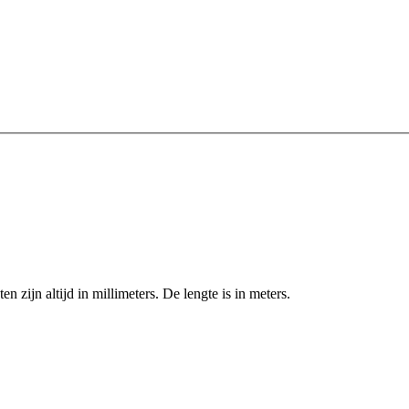
zijn altijd in millimeters. De lengte is in meters.