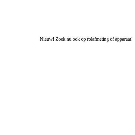
Nieuw! Zoek nu ook op rolafmeting of apparaat!