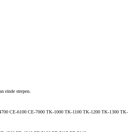
an einde strepen.
-4700 CE-6100 CE-7000 TK-1000 TK-1100 TK-1200 TK-1300 TK-