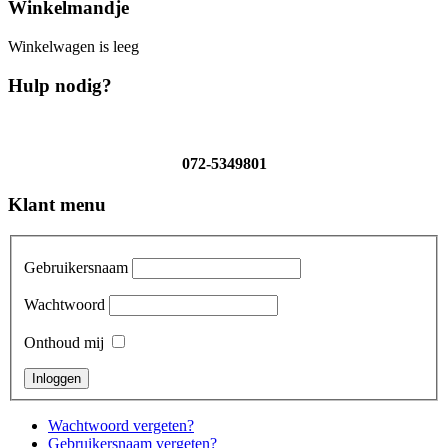
Winkelmandje
Winkelwagen is leeg
Hulp nodig?
072-5349801
Klant menu
Gebruikersnaam
Wachtwoord
Onthoud mij
Wachtwoord vergeten?
Gebruikersnaam vergeten?