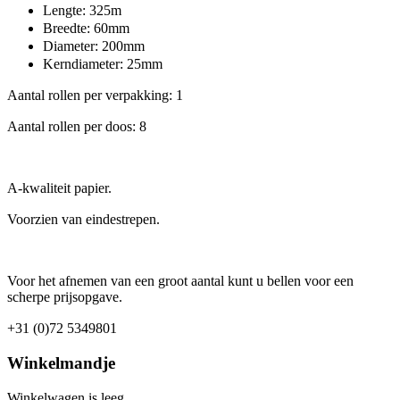
Lengte: 325m
Breedte: 60mm
Diameter: 200mm
Kerndiameter: 25mm
Aantal rollen per verpakking: 1
Aantal rollen per doos: 8
A-kwaliteit papier.
Voorzien van eindestrepen.
Voor het afnemen van een groot aantal kunt u bellen voor een
scherpe prijsopgave.
+31 (0)72 5349801
Winkelmandje
Winkelwagen is leeg